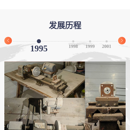
发展历程
1995
2025
1998
1999
2001
2010