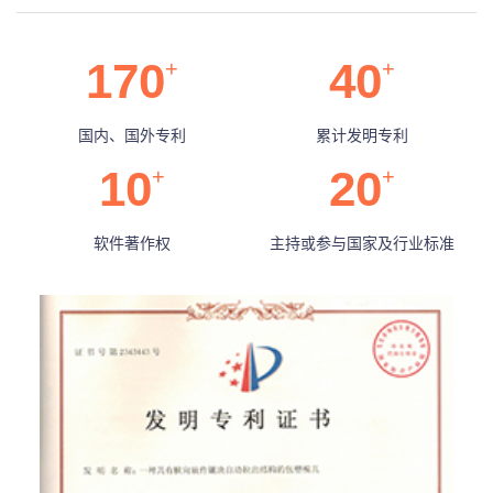
170
40
+
+
国内、国外专利
累计发明专利
10
20
+
+
软件著作权
主持或参与国家及行业标准