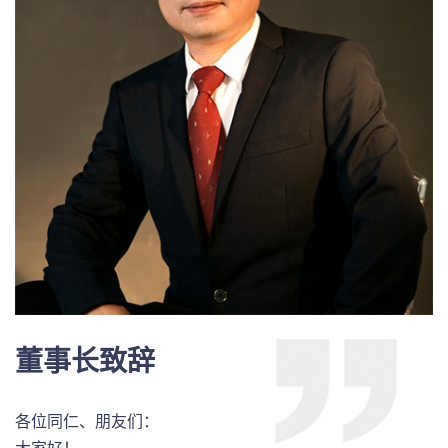
董事长致辞
各位同仁、朋友们：