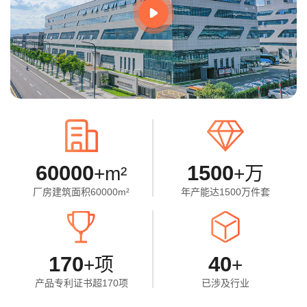
60000
1500
+m²
+万
厂房建筑面积60000m²
年产能达1500万件套
170
40
+项
+
产品专利证书超170项
已涉及行业