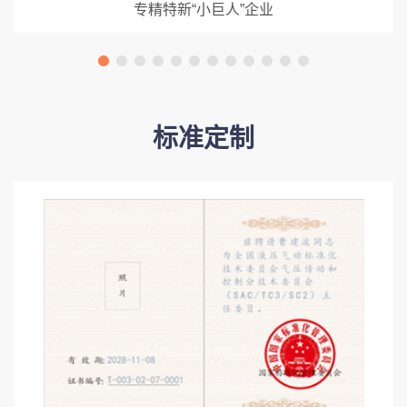
专精特新“小巨人”企业
标准定制