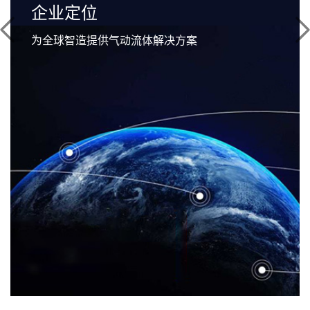
企业定位
为全球智造提供气动流体解决方案