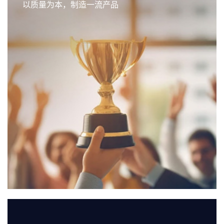
以质量为本，制造一流产品