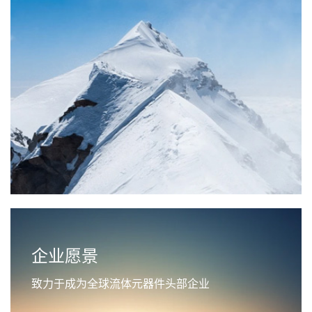
企业愿景
致力于成为全球流体元器件头部企业