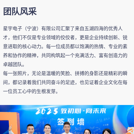
团队风采
星宇电子（宁波）有限公司汇聚了来自五湖四海的优秀人
才，他们不仅是专业领域的佼佼者，更是企业持续创新、锐
意进取的核心动力。每一位成员都以饱满的热情、专业的素
养和协作的精神，共同构筑起一个充满活力、富有创造力的
卓越团队。
每一张照片，无论是温暖的笑脸、拼搏的身影还是精彩的瞬
间，都记录着我们共同奋斗的足迹，也见证着企业文化在每
一位员工心中的生根发芽。