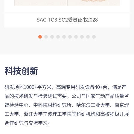
SAC TC3 SC2委员证书2028
科技创新
研发场地1000+平方米，高端专用研发设备40+台，满足产
品的技术研发与检验测试需要。公司与国家气动产品质量监
督检验中心、中科院材料研究所、哈尔滨工业大学、南京理
工大学、浙江大学宁波理工学院等科研机构和高校积极开展
合作研究与交流学习。