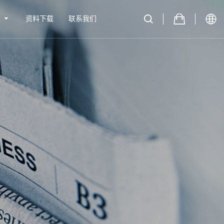
心
资料下载
联系我们