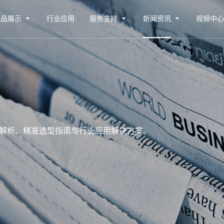
产品展示
行业应用
服务支持
新闻资讯
视频中
解析、精准选型指南与行业应用解决方案。