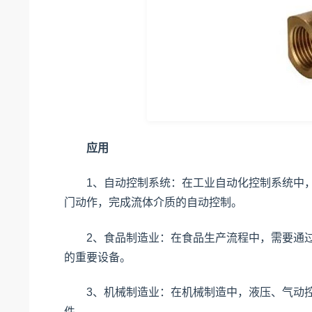
应用
1、自动控制系统：在工业自动化控制系统中，
门动作，完成流体介质的自动控制。
2、食品制造业：在食品生产流程中，需要通过
的重要设备。
3、机械制造业：在机械制造中，液压、气动控
件。