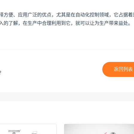
方便、应用广泛的优点，尤其是在自动化控制领域，它占据着
入的了解，在生产中合理利用到它，就可以让为生产带来益处。
返回列表
？