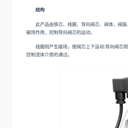
结构
此产品由铁芯、线圈、导向阀芯、阀体、阀座、
磁场作用，控制导向阀芯的运动。
线圈则产生磁场，使阀芯上下运动;导向阀芯则决
控制流体介质的通过。