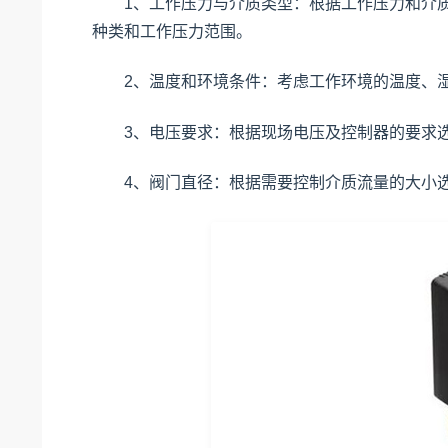
1、工作压力与介质类型：根据工作压力和介质
种类和工作压力范围。
2、温度和环境条件：考虑工作环境的温度、湿
3、电压要求：根据现场电压及控制器的要求选
4、阀门直径：根据需要控制介质流量的大小选