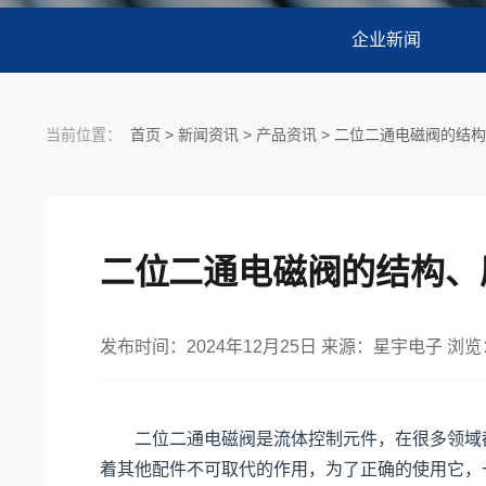
企业新闻
当前位置：
首页
>
新闻资讯
>
产品资讯
> 二位二通电磁阀的结
二位二通电磁阀的结构、
发布时间：2024年12月25日 来源：星宇电子 浏览
二位二通电磁阀是流体控制元件，在很多领域都
着其他配件不可取代的作用，为了正确的使用它，