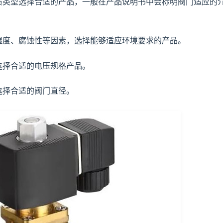
类型选择合适的产品，一般在产品说明书中会标明阀门适应的
度、腐蚀性等因素，选择能够适应环境要求的产品。
择合适的电压规格产品。
择合适的阀门直径。