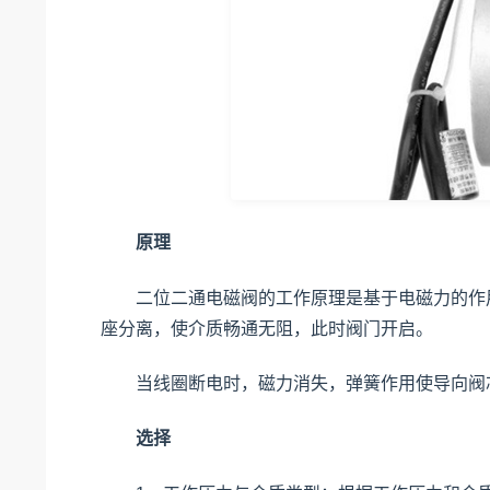
原理
二位二通电磁阀的工作原理是基于电磁力的作用
座分离，使介质畅通无阻，此时阀门开启。
当线圈断电时，磁力消失，弹簧作用使导向阀芯
选择