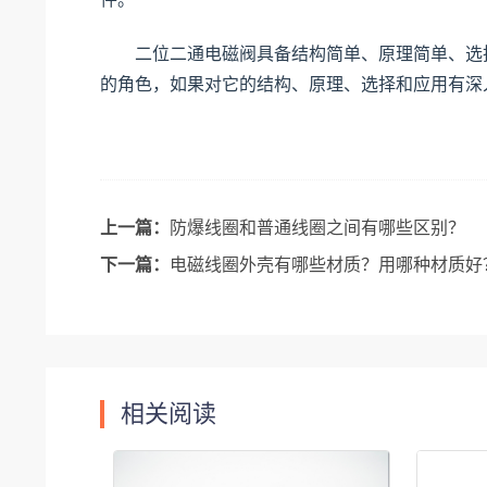
二位二通电磁阀具备结构简单、原理简单、选择
的角色，如果对它的结构、原理、选择和应用有深
上一篇：
防爆线圈和普通线圈之间有哪些区别？
下一篇：
电磁线圈外壳有哪些材质？用哪种材质好
相关阅读