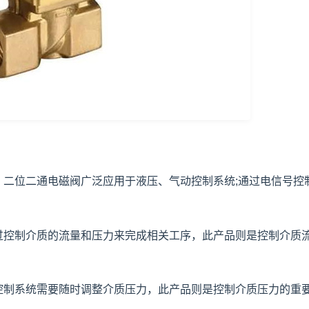
二位二通电磁阀广泛应用于液压、气动控制系统;通过电信号控
控制介质的流量和压力来完成相关工序，此产品则是控制介质
制系统需要随时调整介质压力，此产品则是控制介质压力的重