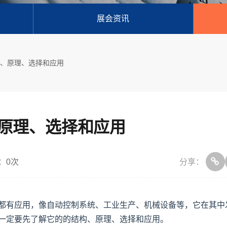
展会资讯
构、原理、选择和应用
原理、选择和应用
：
0
次
分享：
有应用，像自动控制系统、工业生产、机械设备等，它在其中
一定要先了解它的的结构、原理、选择和应用。