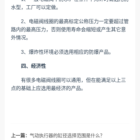
水型，工厂可以定做。
2、电磁阀线圈的最高标定公称压力一定要超过管
路内的最高压力，否则使用寿命会缩短或产生其它意
外情况。
3、爆炸性环境必须选用相应的防爆产品。
四、经济性
有很多电磁阀线圈可以通用，但在能满足以上三
点的基础上应选用最经济的产品。
上一篇：
气动执行器的缸径选择范围是什么？