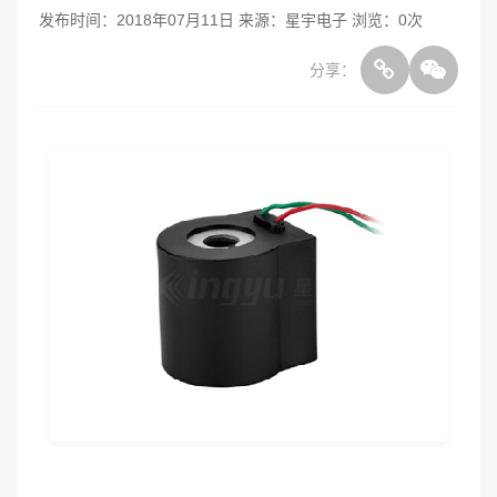
发布时间：2018年07月11日 来源：星宇电子 浏览：
0
次
分享：