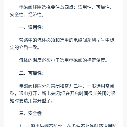
电磁阀线圈选择要注意四点：适用性、可靠性、
安全性、经济性。
一、适用性：
管路中的流体必须和选用的电磁阀系列型号中标
定的介质一致。
流体的温度必须小于选用电磁阀的标定温度。
二、可靠性：
电磁阀线圈分为常闭和常开二种：一般选用常闭
型，通电打开，断电关闭;但在开启时间很长关闭时很
短时要选用常开型了。
三、安全性
1、一般电磁阀不防水，在条件不允许时请选用防