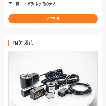
下一篇：
CS系列排水阀的参数
返回列表
相关阅读