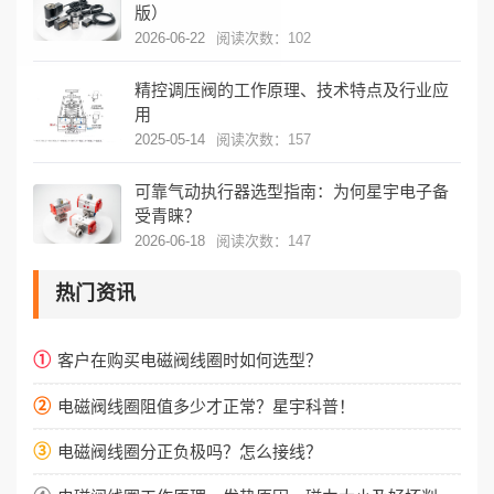
版）
2026-06-22
阅读次数：102
精控调压阀的工作原理、技术特点及行业应
用
2025-05-14
阅读次数：157
可靠气动执行器选型指南：为何星宇电子备
受青睐？
2026-06-18
阅读次数：147
热门资讯
①
客户在购买电磁阀线圈时如何选型？
②
电磁阀线圈阻值多少才正常？星宇科普！
③
电磁阀线圈分正负极吗？怎么接线？