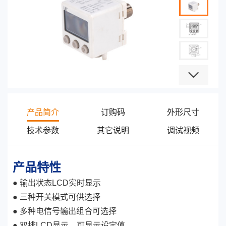
产品简介
订购码
外形尺寸
技术参数
其它说明
调试视频
产品特性
DPS-70
DPS-7
DPS-7
型号
1（混合
02（负
10
（
正
压）
压
）
压
）
● 输出状态LCD实时显示
-100kP
-100kP
-0.1MP
测量
● 三种开关模式可供选择
a~100k
a~0kP
a~1MP
范围
Pa
a
a
● 多种电信号输出组合可选择
-100kP
-100kP
-0.1
MP
设定
a~100k
a~
0kP
a~1MP
● 双排LCD显示，可显示设定值