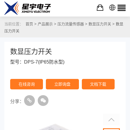
当前位置：
首页
>
产品展示
>
压力流量传感器
>
数显压力开关
> 数显
压力开关
数显压力开关
型号：DPS-7(IP65防水型)
在线咨询
立即询盘
文档下载
分享：