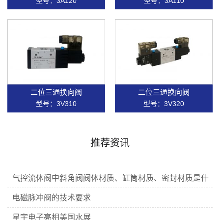
型号：3A120
型号：3A110
二位三通换向阀
二位三通换向阀
型号：3V310
型号：3V320
推荐资讯
气控流体阀中斜角阀阀体材质、缸筒材质、密封材质是什
么？
电磁脉冲阀的技术要求
星宇电子亮相美国水展