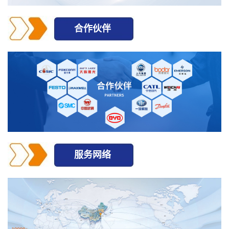
合作伙伴
服务网络