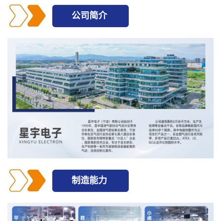
公司简介
制造能力