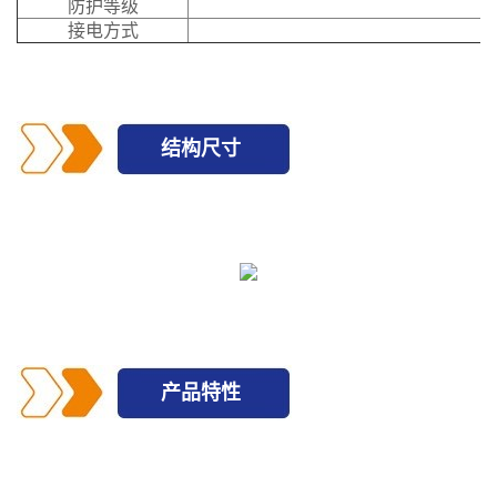
防护等级
接电方式
结构尺寸
产品特性