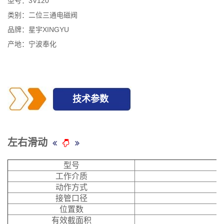
型号：3V120
类别：二位三通电磁阀
品牌：星宇XINGYU
产地：宁波奉化
技术参数
左右滑动
型号
工作介质
动作方式
接管口径
位置数
有效截面积