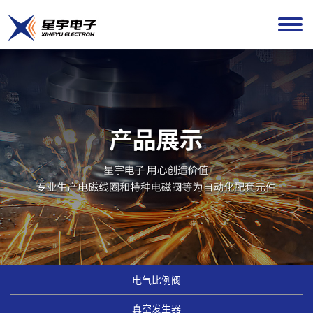
电气比例阀
真空发生器