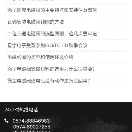
微型防爆电磁阀的主要特点和安装注意事项
正确安装电磁阀线圈的方法
二位三通电磁阀的选型原则，这几点要牢记！
星宇电子受邀参加ISO/TC131秋季会议
电磁线圈的类型和使用环境介绍
微型电磁阀软磁材料的选用为什么很重要？
微型电磁阀通电后没有动作是怎么回事？
24小时热线电话
0574-88846983
0574-89017255