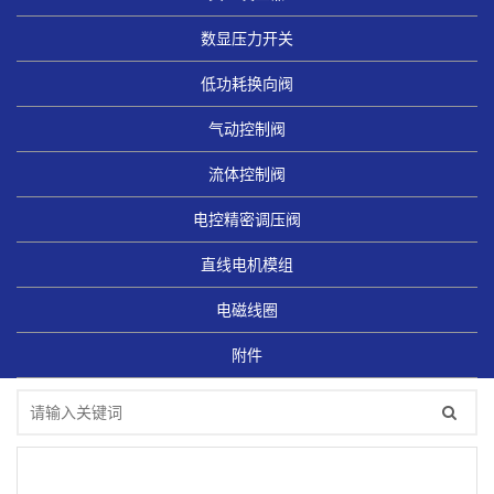
数显压力开关
低功耗换向阀
气动控制阀
流体控制阀
电控精密调压阀
直线电机模组
电磁线圈
附件