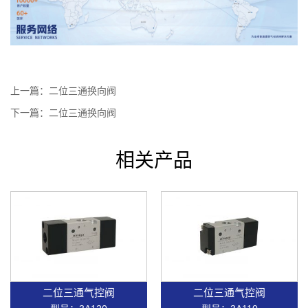
上一篇：
二位三通换向阀
下一篇：
二位三通换向阀
相关产品
二位三通气控阀
二位三通气控阀