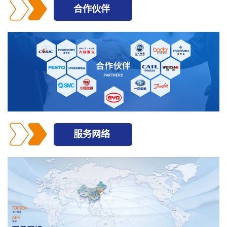
合作伙伴
服务网络