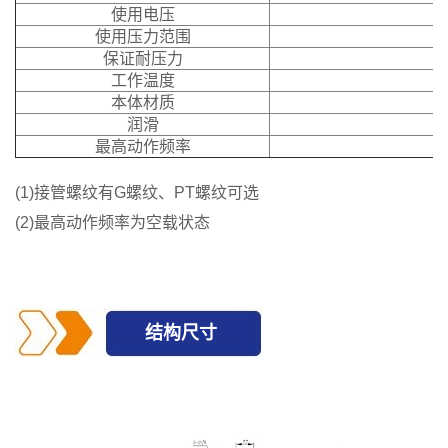
使用电压
使用压力范围
保证耐压力
工作温度
本体材质
润滑
最高动作频率
(1)接管螺纹有G螺纹、PT螺纹可选
(2)最高动作频率为空载状态
结构尺寸