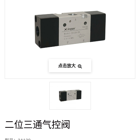
点击放大
二位三通气控阀