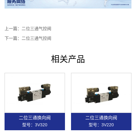
上一篇：
二位三通气控阀
下一篇：
二位三通气控阀
相关产品
二位三通换向阀
二位三通换向阀
型号：3V320
型号：3V220