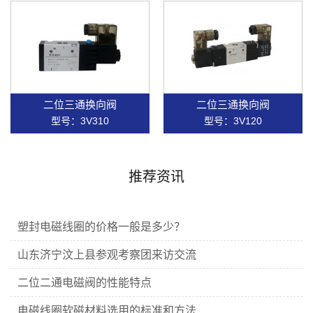
二位三通换向阀
二位三通换向阀
型号：3V310
型号：3V120
推荐资讯
塑封电磁线圈的价格一般是多少？
山东济宁汶上县参观考察团来访交流
二位二通电磁阀的性能特点
电磁线圈软磁材料选用的标准和方法