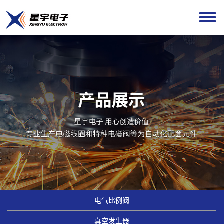
电气比例阀
真空发生器