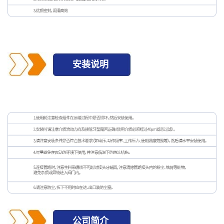
安装说明
公司简介