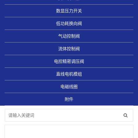
数显压力开关
低功耗换向阀
气动控制阀
流体控制阀
电控精密调压阀
直线电机模组
电磁线圈
附件