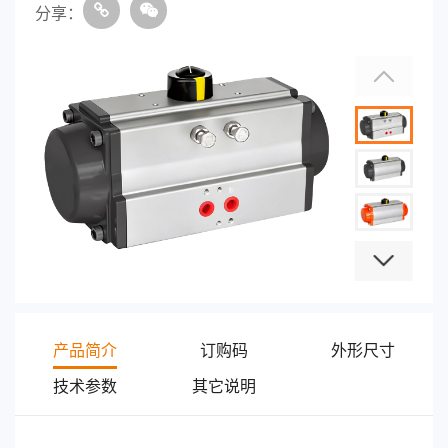
分享：
产品简介
订购码
外形尺寸
技术参数
其它说明